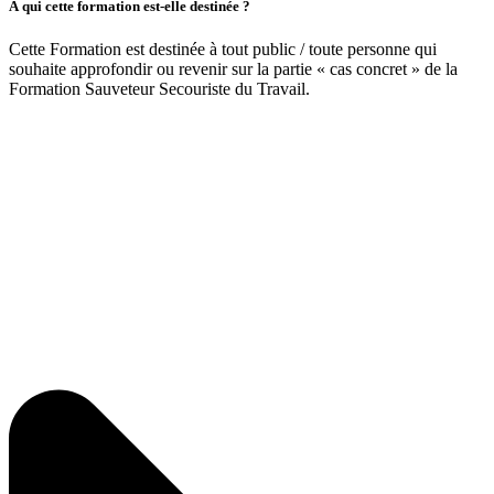
À qui cette formation est-elle destinée ?
Cette Formation est destinée à tout public / toute personne qui
souhaite approfondir ou revenir sur la partie « cas concret » de la
Formation Sauveteur Secouriste du Travail.