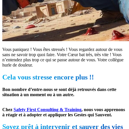
Vous paniquez ! Vous êtes stressés ! Vous regardez autour de vous
sans ne savoir trop quoi faire. Votre Cœur bat très, très vite ! Vous
n’entendez plus trop ce qui se passe autour de vous. Votre collègue
hurle de douleur.
Cela vous stresse encore plus !!
Bon nombre d’entre-nous se sont déjà retrouvés dans cette
situation à un moment ou à un autre.
Chez
Safety First Consulting & Training
, nous vous apprenons
à réagir et à adopter et appliquer les Gestes qui Sauvent.
Soyez prêt à intervenir et sauver des vies