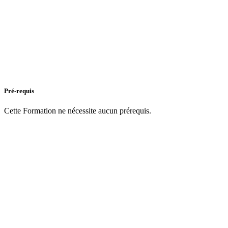
Pré-requis
Cette Formation ne nécessite aucun prérequis.