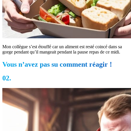
Mon collègue s’est étouffé car un aliment est resté coincé dans sa
gorge pendant qu’il mangeait pendant la pause repas de ce midi.
Vous n’avez pas su comment réagir !
02.