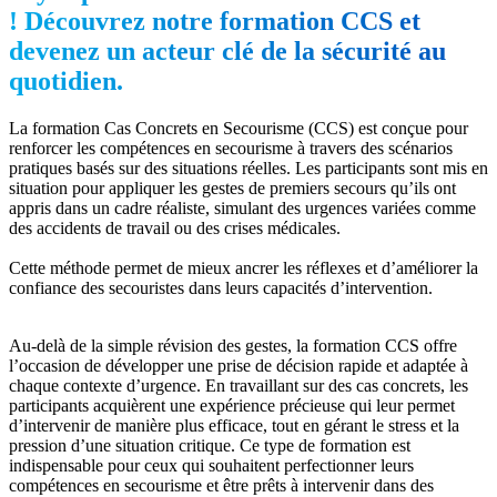
! Découvrez notre formation CCS et
devenez un acteur clé de la sécurité au
quotidien.
La formation Cas Concrets en Secourisme (CCS) est conçue pour
renforcer les compétences en secourisme à travers des scénarios
pratiques basés sur des situations réelles. Les participants sont mis en
situation pour appliquer les gestes de premiers secours qu’ils ont
appris dans un cadre réaliste, simulant des urgences variées comme
des accidents de travail ou des crises médicales.
Cette méthode permet de mieux ancrer les réflexes et d’améliorer la
confiance des secouristes dans leurs capacités d’intervention.
Au-delà de la simple révision des gestes, la formation CCS offre
l’occasion de développer une prise de décision rapide et adaptée à
chaque contexte d’urgence. En travaillant sur des cas concrets, les
participants acquièrent une expérience précieuse qui leur permet
d’intervenir de manière plus efficace, tout en gérant le stress et la
pression d’une situation critique. Ce type de formation est
indispensable pour ceux qui souhaitent perfectionner leurs
compétences en secourisme et être prêts à intervenir dans des