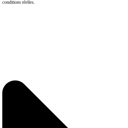
conditions réelles.