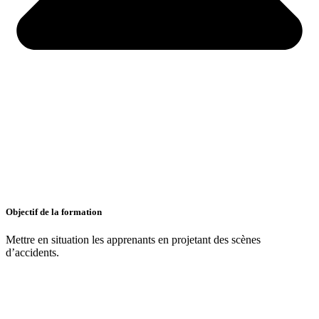
Objectif de la formation
Mettre en situation les apprenants en projetant des scènes
d’accidents.